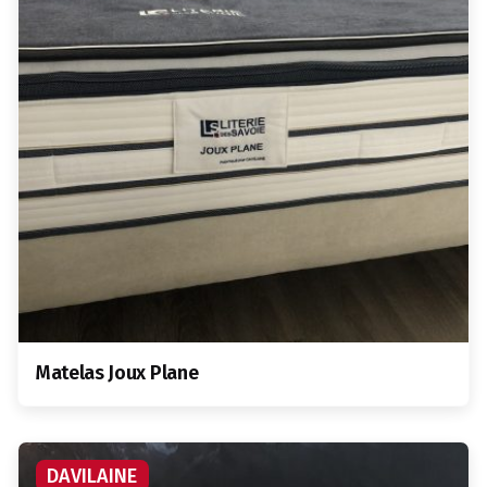
Matelas Joux Plane
DAVILAINE