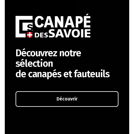
Découvrez notre
sélection
de canapés et fauteuils
Découvrir