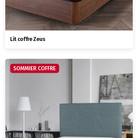
Lit coffre Zeus
SOMMIER COFFRE