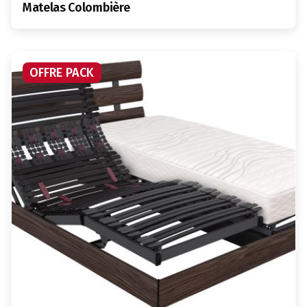
Matelas Colombière
OFFRE PACK