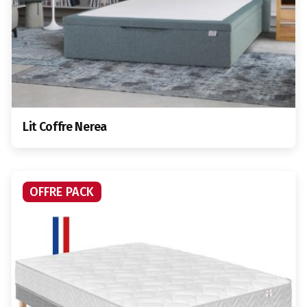
Lit Coffre Nerea
OFFRE PACK