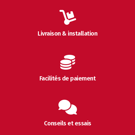
Livraison & installation
Facilités de paiement
Conseils et essais