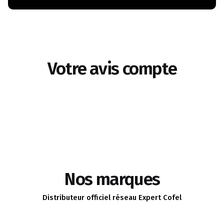
Votre avis compte
Nos marques
Distributeur officiel réseau Expert Cofel