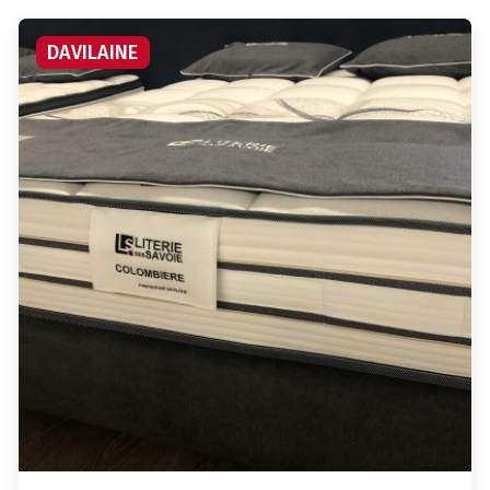
DAVILAINE