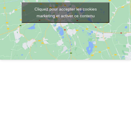
Cliquez pour accepter les cookies
marketing et activer ce contenu