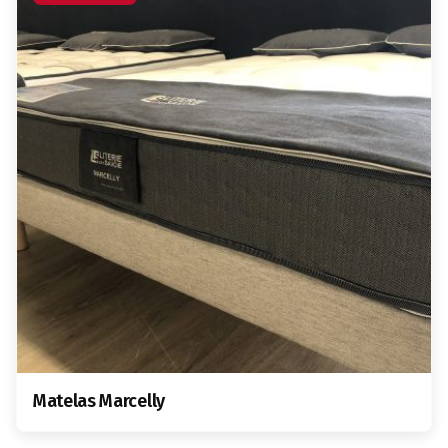
Matelas Marcelly