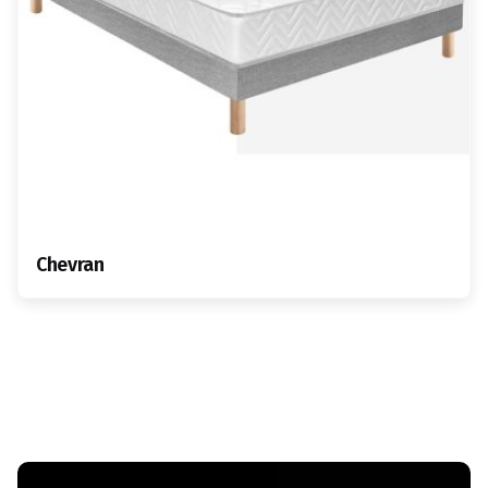
Chevran