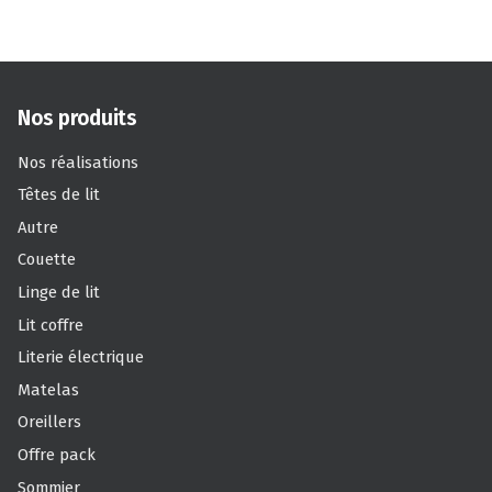
Nos produits
Nos réalisations
Têtes de lit
Autre
Couette
Linge de lit
Lit coffre
Literie électrique
Matelas
Oreillers
Offre pack
Sommier