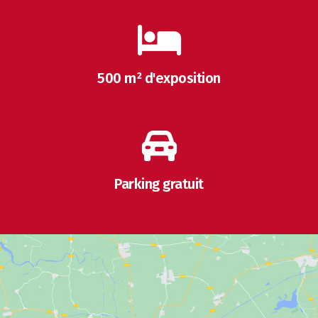
500 m² d'exposition
Parking gratuit