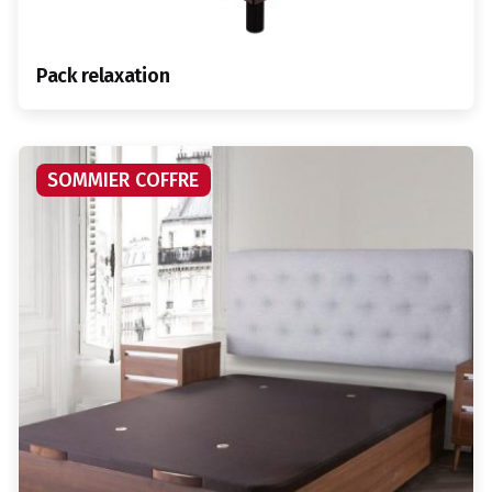
Pack relaxation
SOMMIER COFFRE