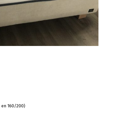
 en 160/200)