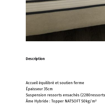
Description
Accueil équilibré et soutien ferme
Épaisseur 35cm
Suspension ressorts ensachés (2280ressorts
Âme Hybride : Topper NATSOFT 50kg/m²