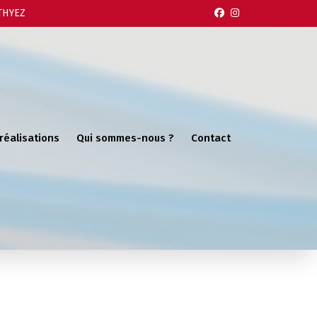
 THYEZ
réalisations
Qui sommes-nous ?
Contact