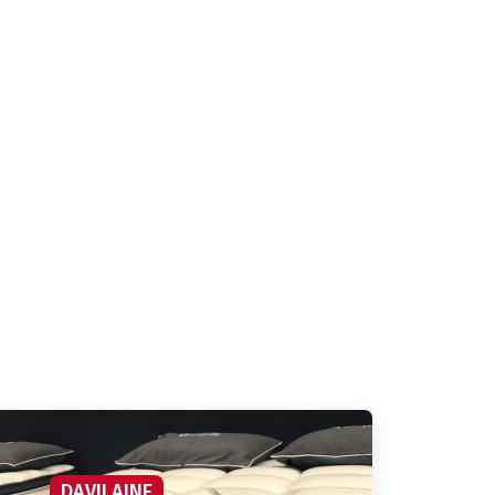
DAVILAINE