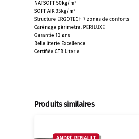
NATSOFT 50kg/m²
SOFT AIR 35kg/m²
Structure ERGOTECH 7 zones de conforts
Carénage périmetral PERILUXE
Garantie 10 ans
Belle literie Excellence
Certifiée CTB Literie
Produits similaires
ANDRÉ RENAULT