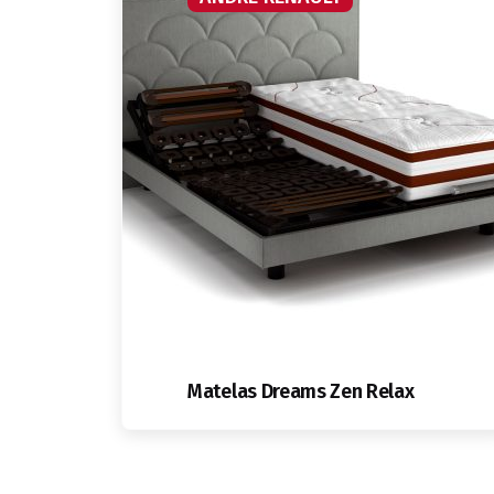
Matelas Dreams Zen Relax