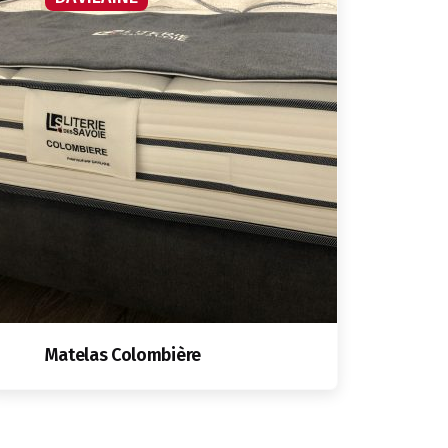
Matelas Colombière