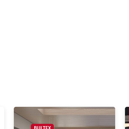
BULTEX