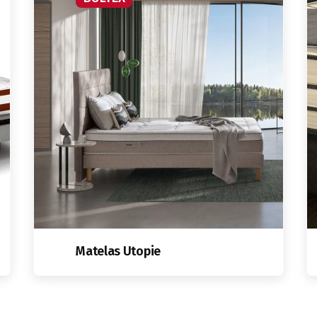
Matelas Utopie