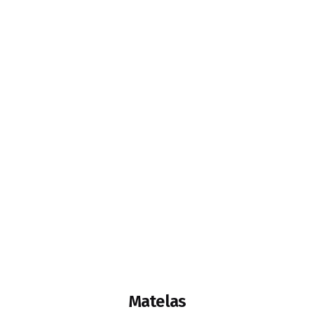
Matelas