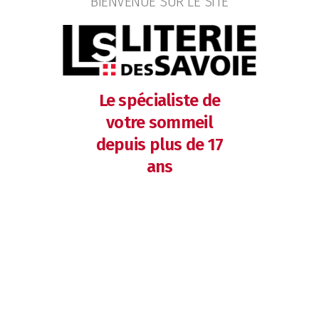
BIENVENUE SUR LE SITE
Le spécialiste de
votre sommeil
depuis plus de 17
ans