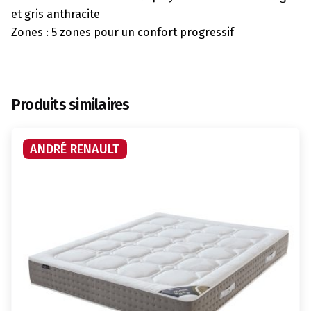
et gris anthracite
Zones : 5 zones pour un confort progressif
Produits similaires
ANDRÉ RENAULT