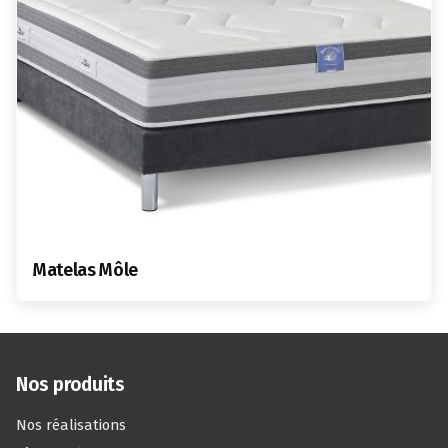
Matelas Môle
Nos produits
Nos réalisations