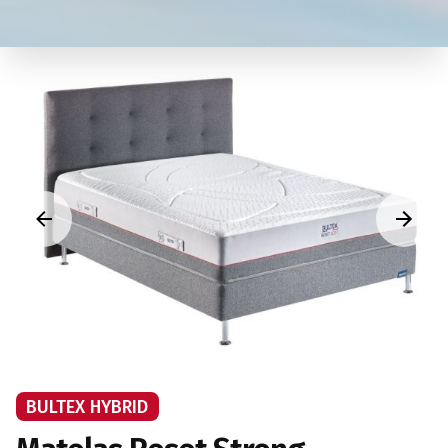
BULTEX HYBRID