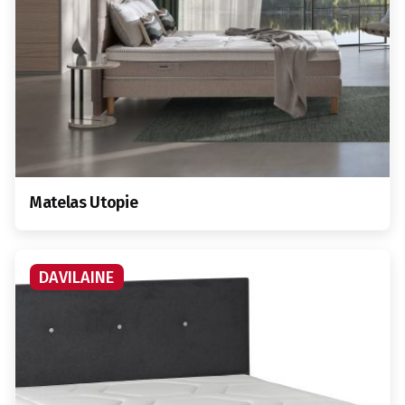
Matelas Utopie
DAVILAINE