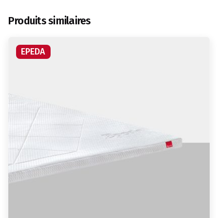
Produits similaires
EPEDA