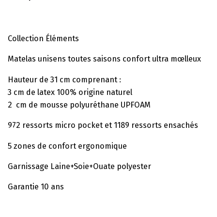
Collection Éléments
Matelas unisens toutes saisons confort ultra mœlleux
Hauteur de 31 cm comprenant :
3 cm de latex 100% origine naturel
2 cm de mousse polyuréthane UPFOAM
972 ressorts micro pocket et 1189 ressorts ensachés
5 zones de confort ergonomique
Garnissage Laine+Soie+Ouate polyester
Garantie 10 ans