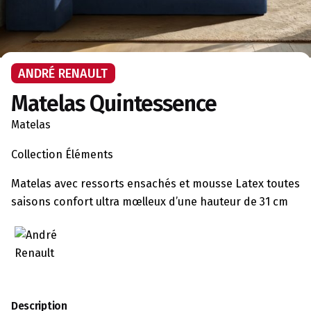
ANDRÉ RENAULT
Matelas Quintessence
Matelas
Collection Éléments
Matelas avec ressorts ensachés et mousse Latex toutes
saisons confort ultra mœlleux d’une hauteur de 31 cm
Description