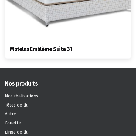
Matelas Emblème Suite 31
Nos produits
Nos réalisations
Têtes de lit
Autre
Couette
Linge de lit