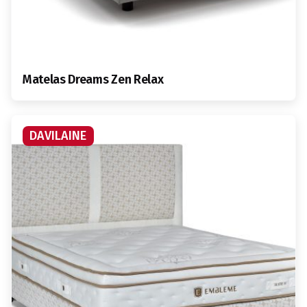
Matelas Dreams Zen Relax
DAVILAINE