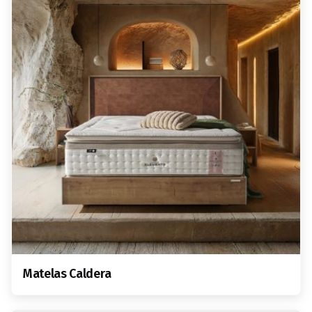
Matelas Caldera