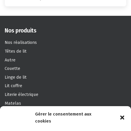
Nos produits
Nos réalisations
Têtes de lit
Autre
Couette
Linge de lit
Lit coffre
Literie électrique
Matelas
Oreillers
Gérer le consentement aux
Offre pack
cookies
Sommier