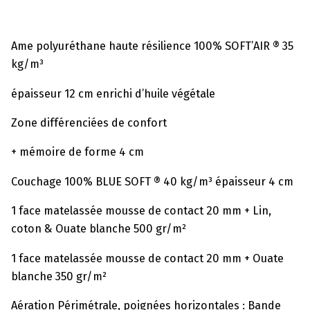
Ame polyuréthane haute résilience 100% SOFT’AIR ® 35
kg/m³
épaisseur 12 cm enrichi d’huile végétale
Zone différenciées de confort
+ mémoire de forme 4 cm
Couchage 100% BLUE SOFT ® 40 kg/m³ épaisseur 4 cm
1 face matelassée mousse de contact 20 mm + Lin,
coton & Ouate blanche 500 gr/m²
1 face matelassée mousse de contact 20 mm + Ouate
blanche 350 gr/m²
Aération Périmétrale, poignées horizontales : Bande