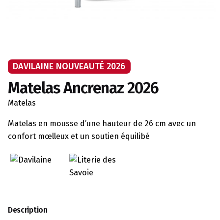
DAVILAINE NOUVEAUTÉ 2026
Matelas Ancrenaz 2026
Matelas
Matelas en mousse d’une hauteur de 26 cm avec un
confort mœlleux et un soutien équilibé
Description