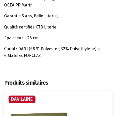
OCEA PP Marin
Garantie 5 ans, Belle Literie,
Qualité certifiée CTB Literie
Epaisseur ~ 26 cm
Coutil : DANI (68 % Polyester, 32% Polyéthylène) »
« Matelas FORCLAZ
Produits similaires
DAVILAINE