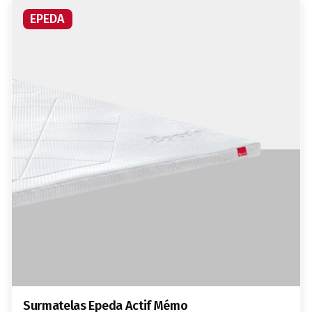
EPEDA
Surmatelas Epeda Actif Mémo