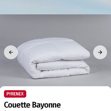
PYRENEX
Couette Bayonne