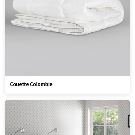
Couette Colombie