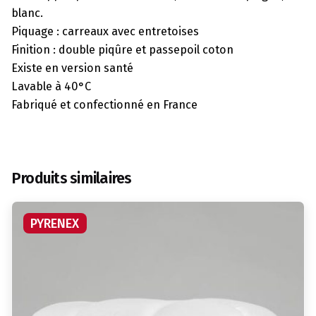
blanc.
Piquage : carreaux avec entretoises
Finition : double piqûre et passepoil coton
Existe en version santé
Lavable à 40°C
Fabriqué et confectionné en France
Produits similaires
PYRENEX