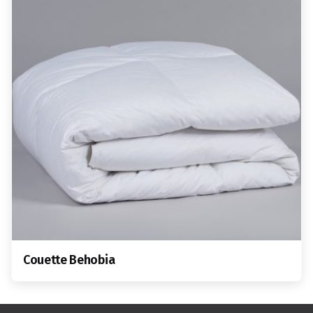
Couette Behobia