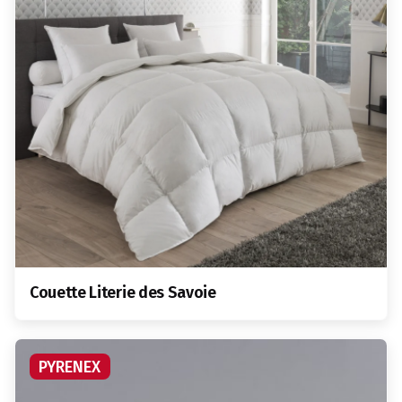
Couette Literie des Savoie
PYRENEX