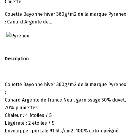
Couette
Couette Bayonne hiver 360g/m2 de la marque Pyrenex
: Canard Argenté de…
Description
Couette Bayonne hiver 360g/m2 de la marque Pyrenex
:
Canard Argenté de France Neuf, garnissage 30% duvet,
70% plumettes
Chaleur : 4 étoiles / 5
Légèreté : 2 étoiles / 5
Enveloppe : percale 91 fils/cm2, 100% coton peigné,